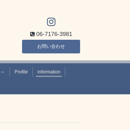
）
06-7176-3981
お問い合わせ
e～
Profile
information