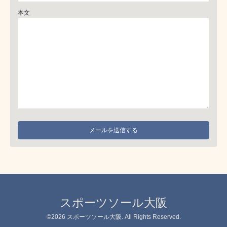
本文
スポーツソール大阪
©2026
スポーツソール大阪
. All Rights Reserved.